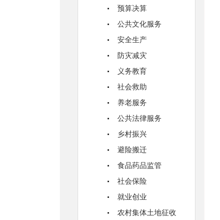
预算决算
公共文化服务
安全生产
防灾减灾
义务教育
社会救助
养老服务
公共法律服务
乡村振兴
避险搬迁
食品药品监管
社会保险
就业创业
农村集体土地征收