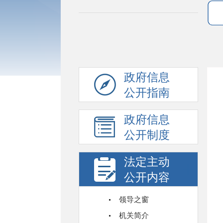
政府信息
公开指南
政府信息
公开制度
法定主动
公开内容
领导之窗
机关简介