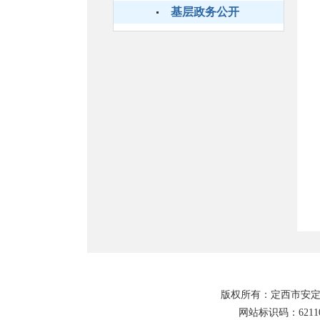
基层政务公开
版权所有：定西市安定
网站标识码：62110