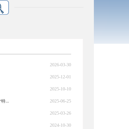
2026-03-30
2025-12-01
2025-10-10
2025-06-25
...
2025-03-26
2024-10-30