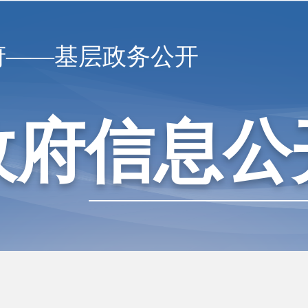
府——基层政务公开
政府信息公