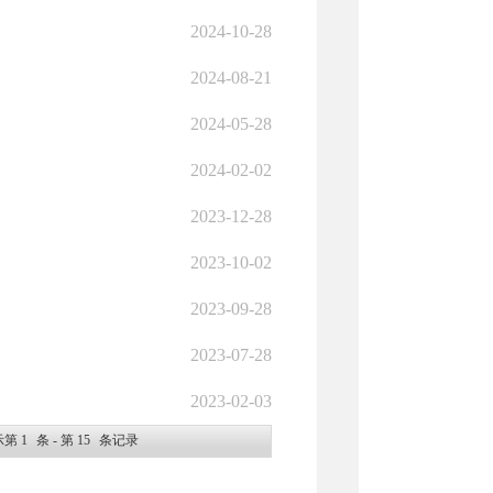
2024-10-28
2024-08-21
2024-05-28
2024-02-02
2023-12-28
2023-10-02
2023-09-28
2023-07-28
2023-02-03
示第
1
条 - 第
15
条记录