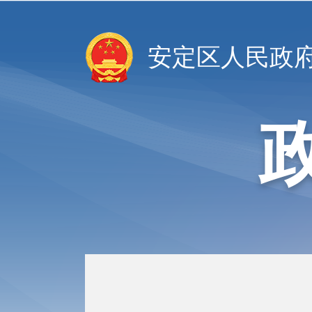
安定区人民政