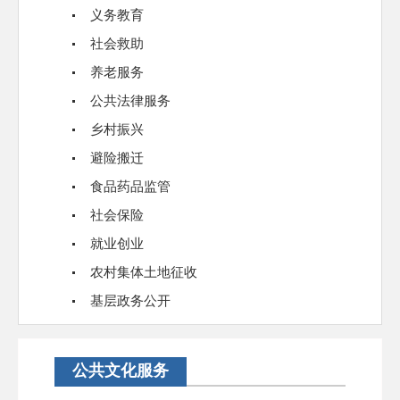
义务教育
社会救助
养老服务
公共法律服务
乡村振兴
避险搬迁
食品药品监管
社会保险
就业创业
农村集体土地征收
基层政务公开
公共文化服务