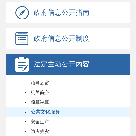
政府信息公开指南
政府信息公开制度
法定主动公开内容
领导之窗
机关简介
预算决算
公共文化服务
安全生产
防灾减灾