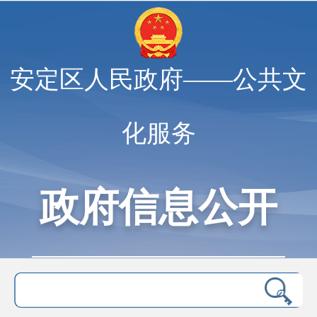
安定区人民政府——公共文
化服务
政府信息公开