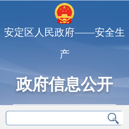
安定区人民政府——安全生
产
政府信息公开