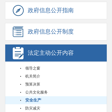
政府信息公开指南
政府信息公开制度
法定主动公开内容
领导之窗
机关简介
预算决算
公共文化服务
安全生产
防灾减灾