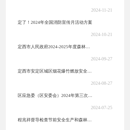
2024-11-21
定了！2024年全国消防宣传月活动方案
2024-10-21
定西市人民政府2024-2025年度森林草原防火命令
2024-09-27
定西市安定区城区烟花爆竹燃放安全管理办法
2024-08-27
区应急委（区安委会）2024年第三次全体（扩大）会议召开
2024-07-25
程兆祥督导检查节前安全生产和森林草原防火工作