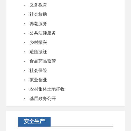
义务教育
社会救助
养老服务
公共法律服务
乡村振兴
避险搬迁
食品药品监管
社会保险
就业创业
农村集体土地征收
基层政务公开
安全生产