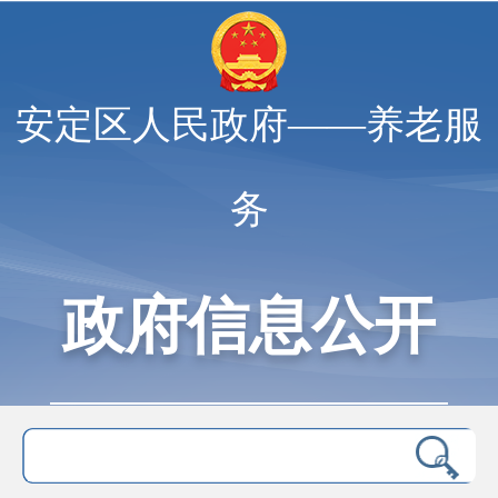
安定区人民政府——养老服
务
政府信息公开