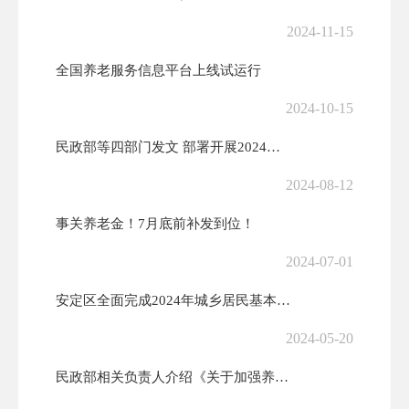
2024-11-15
全国养老服务信息平台上线试运行
2024-10-15
民政部等四部门发文 部署开展2024年全国敬老养老助老公益广告作品征...
2024-08-12
事关养老金！7月底前补发到位！
2024-07-01
安定区全面完成2024年城乡居民基本养老保险特殊困难群体首批代缴工作
2024-05-20
民政部相关负责人介绍《关于加强养老机构预收费监管的指导意见》有关情况