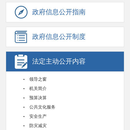
政府信息公开指南
政府信息公开制度
法定主动公开内容
领导之窗
机关简介
预算决算
公共文化服务
安全生产
防灾减灾