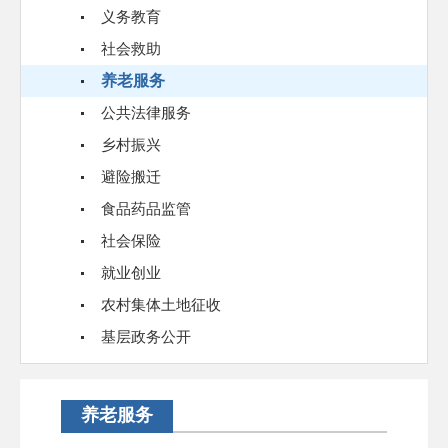
义务教育
社会救助
养老服务
公共法律服务
乡村振兴
避险搬迁
食品药品监管
社会保险
就业创业
农村集体土地征收
基层政务公开
养老服务