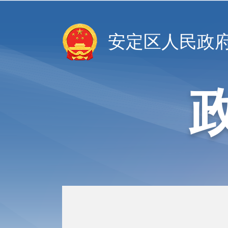
安定区人民政