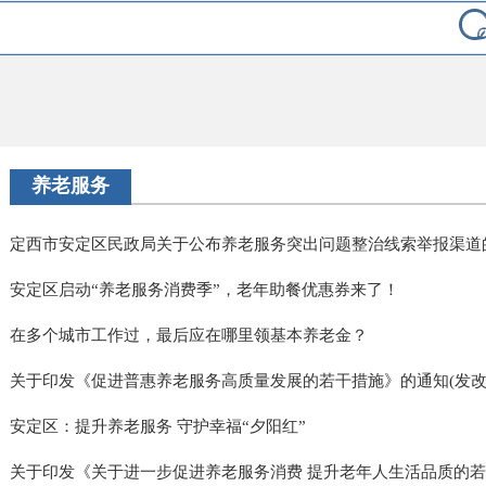
养老服务
定西市安定区民政局关于公布养老服务突出问题整治线索举报渠道
安定区启动“养老服务消费季”，老年助餐优惠券来了！
在多个城市工作过，最后应在哪里领基本养老金？
关于印发《促进普惠养老服务高质量发展的若干措施》的通知(发改体改
安定区：提升养老服务 守护幸福“夕阳红”
关于印发《关于进一步促进养老服务消费 提升老年人生活品质的若干