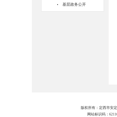
基层政务公开
版权所有：定西市安定
网站标识码：62110