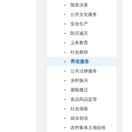
预算决算
公共文化服务
安全生产
防灾减灾
义务教育
社会救助
养老服务
公共法律服务
乡村振兴
避险搬迁
食品药品监管
社会保险
就业创业
农村集体土地征收