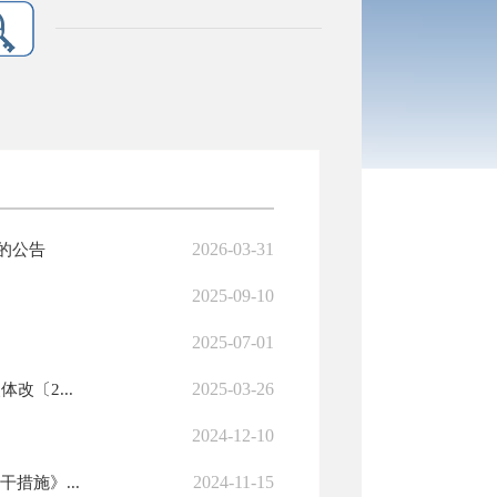
2026-03-31
的公告
2025-09-10
2025-07-01
2025-03-26
〔2...
2024-12-10
2024-11-15
措施》...