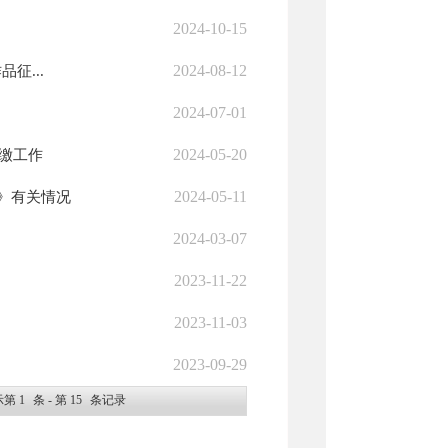
2024-10-15
2024-08-12
征...
2024-07-01
2024-05-20
代缴工作
2024-05-11
》有关情况
2024-03-07
2023-11-22
2023-11-03
2023-09-29
示第
1
条 - 第
15
条记录