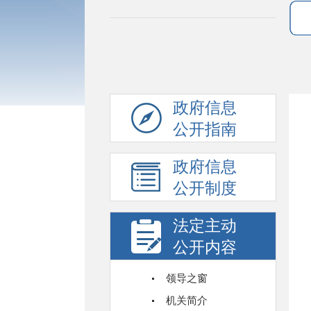
政府信息
公开指南
政府信息
公开制度
法定主动
公开内容
领导之窗
机关简介