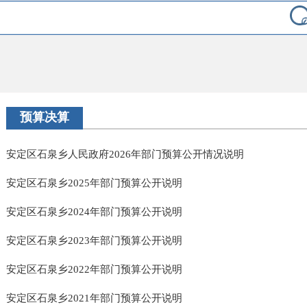
预算决算
安定区石泉乡人民政府2026年部门预算公开情况说明
安定区石泉乡2025年部门预算公开说明
安定区石泉乡2024年部门预算公开说明
安定区石泉乡2023年部门预算公开说明
安定区石泉乡2022年部门预算公开说明
安定区石泉乡2021年部门预算公开说明