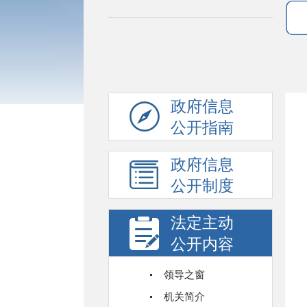
政府信息
公开指南
政府信息
公开制度
法定主动
公开内容
领导之窗
机关简介