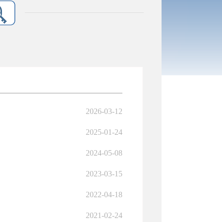
2026-03-12
2025-01-24
2024-05-08
2023-03-15
2022-04-18
2021-02-24