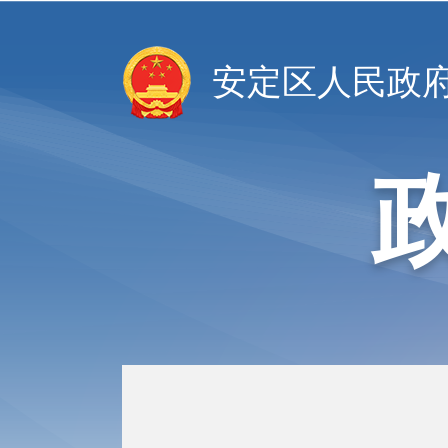
安定区人民政