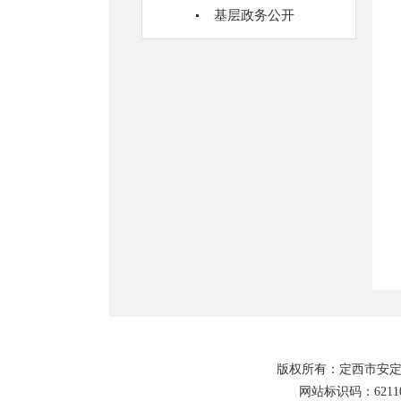
基层政务公开
版权所有：定西市安定
网站标识码：62110