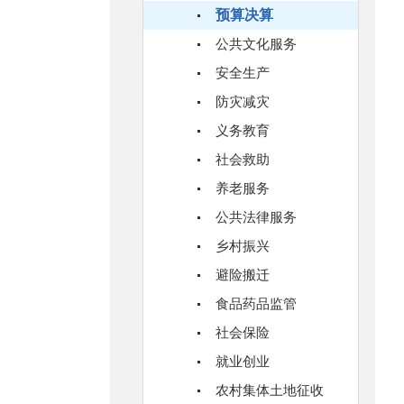
预算决算
公共文化服务
安全生产
防灾减灾
义务教育
社会救助
养老服务
公共法律服务
乡村振兴
避险搬迁
食品药品监管
社会保险
就业创业
农村集体土地征收