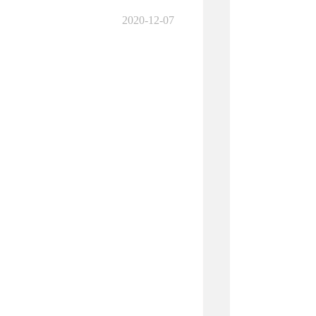
2020-12-07