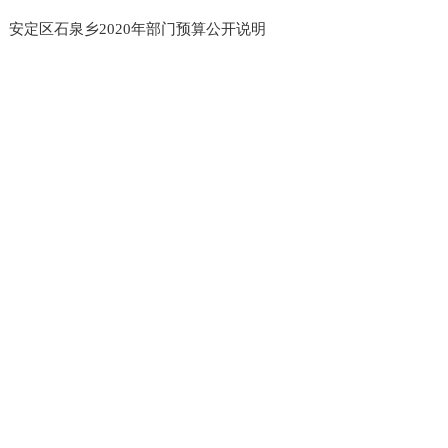
安定区石泉乡2020年部门预算公开说明