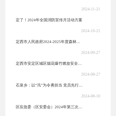
2024-11-21
定了！2024年全国消防宣传月活动方案
2024-10-21
定西市人民政府2024-2025年度森林草原防火命令
2024-09-27
定西市安定区城区烟花爆竹燃放安全管理办法
2024-08-27
石泉乡：以“汛”为令勇担当 党员先行“筑堡垒”
2024-08-10
区应急委（区安委会）2024年第三次全体（扩大）会议召开