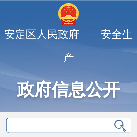
安定区人民政府——安全生
产
政府信息公开