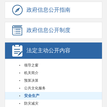
政府信息公开指南
政府信息公开制度
法定主动公开内容
领导之窗
机关简介
预算决算
公共文化服务
安全生产
防灾减灾