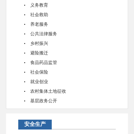
义务教育
社会救助
养老服务
公共法律服务
乡村振兴
避险搬迁
食品药品监管
社会保险
就业创业
农村集体土地征收
基层政务公开
安全生产