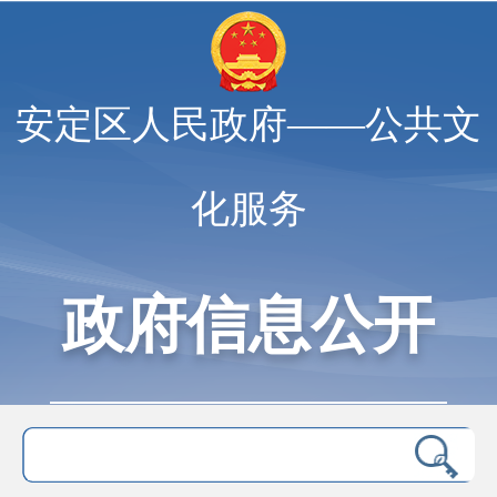
安定区人民政府——公共文
化服务
政府信息公开