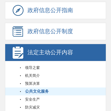
政府信息公开指南
政府信息公开制度
法定主动公开内容
领导之窗
机关简介
预算决算
公共文化服务
安全生产
防灾减灾