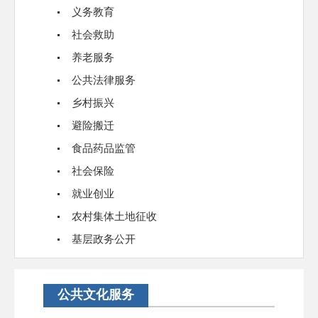
义务教育
社会救助
养老服务
公共法律服务
乡村振兴
避险搬迁
食品药品监管
社会保险
就业创业
农村集体土地征收
基层政务公开
公共文化服务