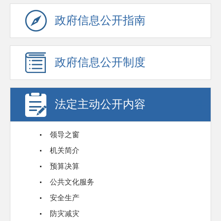
政府信息公开指南
政府信息公开制度
法定主动公开内容
领导之窗
机关简介
预算决算
公共文化服务
安全生产
防灾减灾