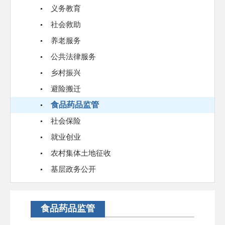
义务教育
社会救助
养老服务
公共法律服务
乡村振兴
避险搬迁
食品药品监管
社会保险
就业创业
农村集体土地征收
基层政务公开
食品药品监管