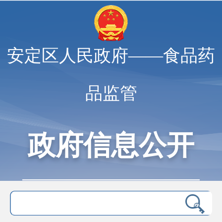
安定区人民政府——食品药
品监管
政府信息公开