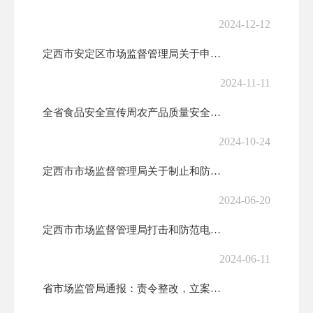
2024-12-12
定西市安定区市场监督管理局关于申报“名特优新”个体工商户的通告
2024-11-11
全省食品安全宣传周农产品质量安全主题日活动举行
2024-10-24
定西市市场监督管理局关于制止和防范非法集资广告的提醒告诫书
2024-06-20
定西市市场监督管理局打击和防范电信网络诈骗倡议书
2024-06-11
省市场监管局通报：责令整改，立案处罚！