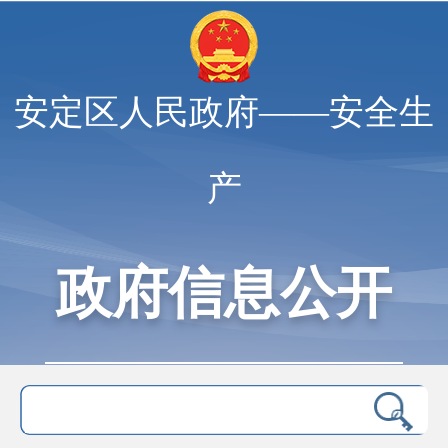
安定区人民政府——安全生
产
政府信息公开