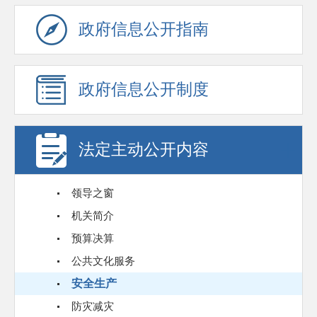
政府信息公开指南
政府信息公开制度
法定主动公开内容
领导之窗
机关简介
预算决算
公共文化服务
安全生产
防灾减灾