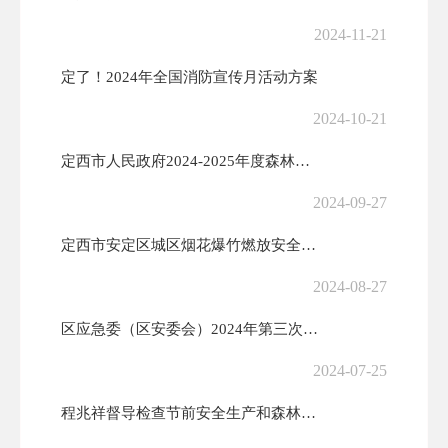
2024-11-21
定了！2024年全国消防宣传月活动方案
2024-10-21
定西市人民政府2024-2025年度森林草原防火命令
2024-09-27
定西市安定区城区烟花爆竹燃放安全管理办法
2024-08-27
区应急委（区安委会）2024年第三次全体（扩大）会议召开
2024-07-25
程兆祥督导检查节前安全生产和森林草原防火工作