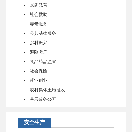
义务教育
社会救助
养老服务
公共法律服务
乡村振兴
避险搬迁
食品药品监管
社会保险
就业创业
农村集体土地征收
基层政务公开
安全生产