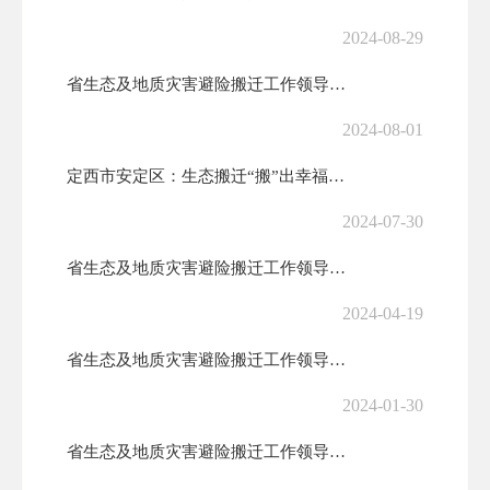
2024-08-29
省生态及地质灾害避险搬迁工作领导小组第九次会议暨工作推进会召开
2024-08-01
定西市安定区：生态搬迁“搬”出幸福好日子
2024-07-30
省生态及地质灾害避险搬迁工作领导小组第八次会议暨工作推进会召开 任振...
2024-04-19
省生态及地质灾害避险搬迁工作领导小组第七次会议暨工作推进会召开
2024-01-30
省生态及地质灾害避险搬迁工作领导小组第六次会议暨工作推进会召开