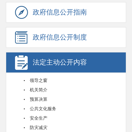
政府信息公开指南
政府信息公开制度
法定主动公开内容
领导之窗
机关简介
预算决算
公共文化服务
安全生产
防灾减灾