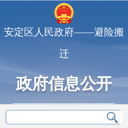
安定区人民政府——避险搬
迁
政府信息公开