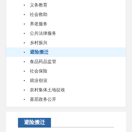
义务教育
社会救助
养老服务
公共法律服务
乡村振兴
避险搬迁
食品药品监管
社会保险
就业创业
农村集体土地征收
基层政务公开
避险搬迁