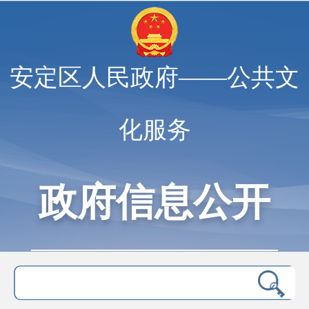
安定区人民政府——公共文
化服务
政府信息公开