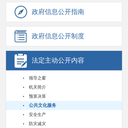
政府信息公开指南
政府信息公开制度
法定主动公开内容
领导之窗
机关简介
预算决算
公共文化服务
安全生产
防灾减灾