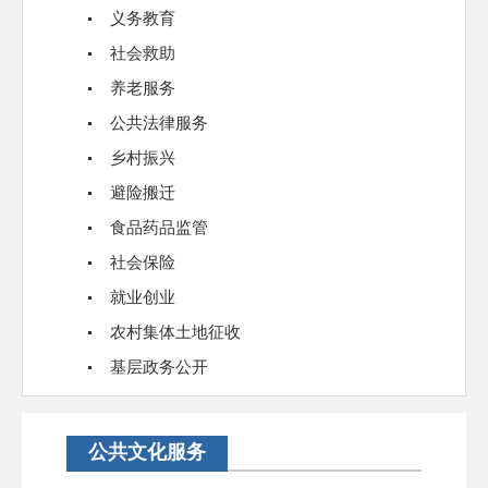
义务教育
社会救助
养老服务
公共法律服务
乡村振兴
避险搬迁
食品药品监管
社会保险
就业创业
农村集体土地征收
基层政务公开
公共文化服务