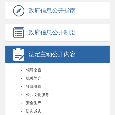
政府信息公开指南
政府信息公开制度
法定主动公开内容
领导之窗
机关简介
预算决算
公共文化服务
安全生产
防灾减灾