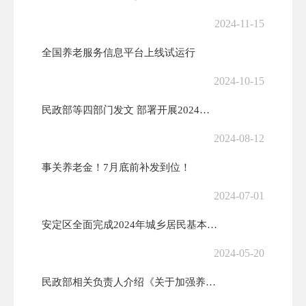
2024-11-15
全国养老服务信息平台上线试运行
2024-10-15
民政部等四部门发文 部署开展2024年全国敬老养老助老公益广告作品征...
2024-08-12
事关养老金！7月底前补发到位！
2024-07-01
安定区全面完成2024年城乡居民基本养老保险特殊困难群体首批代缴工作
2024-05-20
民政部相关负责人介绍《关于加强养老机构预收费监管的指导意见》有关情况