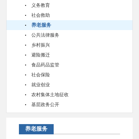
义务教育
社会救助
养老服务
公共法律服务
乡村振兴
避险搬迁
食品药品监管
社会保险
就业创业
农村集体土地征收
基层政务公开
养老服务