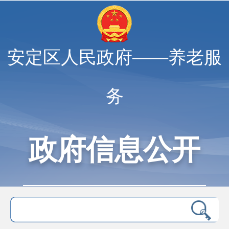
安定区人民政府——养老服
务
政府信息公开