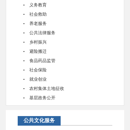
义务教育
社会救助
养老服务
公共法律服务
乡村振兴
避险搬迁
食品药品监管
社会保险
就业创业
农村集体土地征收
基层政务公开
公共文化服务