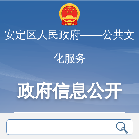
安定区人民政府——公共文
化服务
政府信息公开