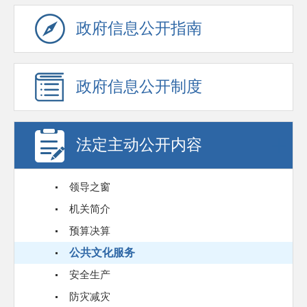
政府信息公开指南
政府信息公开制度
法定主动公开内容
领导之窗
机关简介
预算决算
公共文化服务
安全生产
防灾减灾