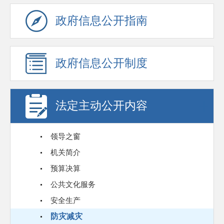
政府信息公开指南
政府信息公开制度
法定主动公开内容
领导之窗
机关简介
预算决算
公共文化服务
安全生产
防灾减灾