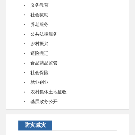
义务教育
社会救助
养老服务
公共法律服务
乡村振兴
避险搬迁
食品药品监管
社会保险
就业创业
农村集体土地征收
基层政务公开
防灾减灾