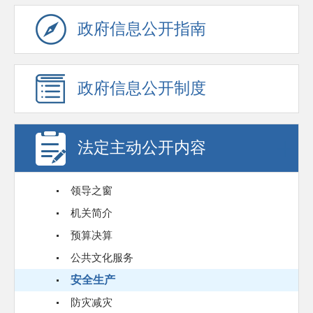
政府信息公开指南
政府信息公开制度
法定主动公开内容
领导之窗
机关简介
预算决算
公共文化服务
安全生产
防灾减灾