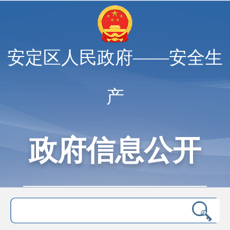
安定区人民政府——安全生
产
政府信息公开