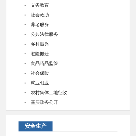
义务教育
社会救助
养老服务
公共法律服务
乡村振兴
避险搬迁
食品药品监管
社会保险
就业创业
农村集体土地征收
基层政务公开
安全生产