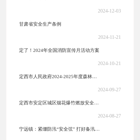
2024-12-03
甘肃省安全生产条例
2024-11-21
定了！2024年全国消防宣传月活动方案
2024-10-21
定西市人民政府2024-2025年度森林草原防火命令
2024-09-27
定西市安定区城区烟花爆竹燃放安全管理办法
2024-08-27
宁远镇：紧绷防汛“安全弦” 打好备汛“主动仗”