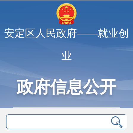
安定区人民政府——就业创
业
政府信息公开