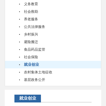
义务教育
社会救助
养老服务
公共法律服务
乡村振兴
避险搬迁
食品药品监管
社会保险
就业创业
农村集体土地征收
基层政务公开
就业创业