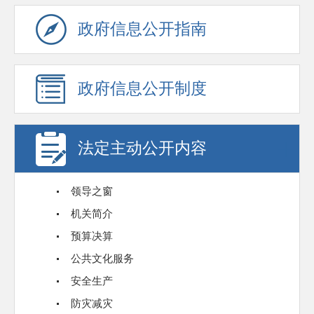
政府信息公开指南
政府信息公开制度
法定主动公开内容
领导之窗
机关简介
预算决算
公共文化服务
安全生产
防灾减灾