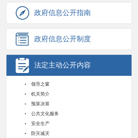
政府信息公开指南
政府信息公开制度
法定主动公开内容
领导之窗
机关简介
预算决算
公共文化服务
安全生产
防灾减灾