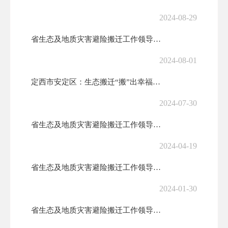
2024-08-29
省生态及地质灾害避险搬迁工作领导小组第九次会议暨工作推进会召开
2024-08-01
定西市安定区：生态搬迁“搬”出幸福好日子
2024-07-30
省生态及地质灾害避险搬迁工作领导小组第八次会议暨工作推进会召开 任振...
2024-04-19
省生态及地质灾害避险搬迁工作领导小组第七次会议暨工作推进会召开
2024-01-30
省生态及地质灾害避险搬迁工作领导小组第六次会议暨工作推进会召开