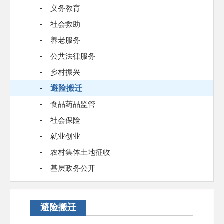
义务教育
社会救助
养老服务
公共法律服务
乡村振兴
避险搬迁
食品药品监管
社会保险
就业创业
农村集体土地征收
基层政务公开
避险搬迁