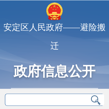
安定区人民政府——避险搬
迁
政府信息公开