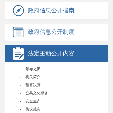
政府信息公开指南
政府信息公开制度
法定主动公开内容
领导之窗
机关简介
预算决算
公共文化服务
安全生产
防灾减灾