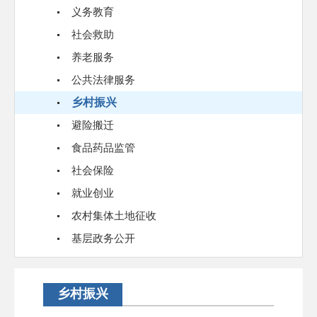
义务教育
社会救助
养老服务
公共法律服务
乡村振兴
避险搬迁
食品药品监管
社会保险
就业创业
农村集体土地征收
基层政务公开
乡村振兴