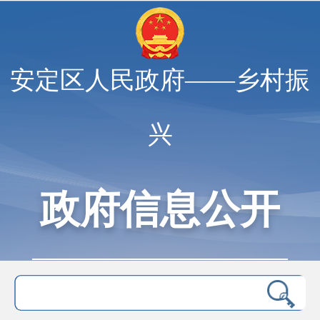
安定区人民政府——乡村振
兴
政府信息公开