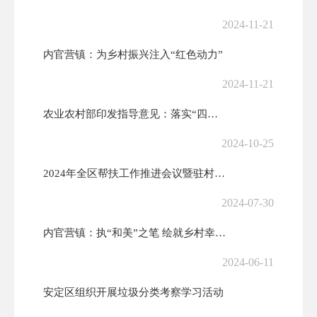
2024-11-21
内官营镇：为乡村振兴注入“红色动力”
2024-11-21
农业农村部印发指导意见：落实“四个一批”要求，扎实推进帮扶产业高质量...
2024-10-25
2024年全区帮扶工作推进会议暨驻村工作队能力提升培训班开班
2024-07-30
内官营镇：执“和美”之笔 绘就乡村幸福底色
2024-06-11
安定区组织开展垃圾分类考察学习活动