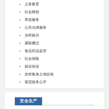
义务教育
社会救助
养老服务
公共法律服务
乡村振兴
避险搬迁
食品药品监管
社会保险
就业创业
农村集体土地征收
基层政务公开
安全生产