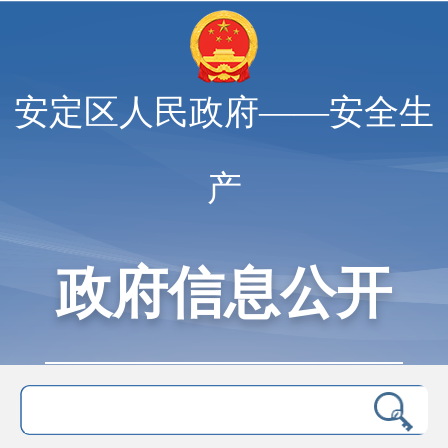
安定区人民政府——安全生
产
政府信息公开