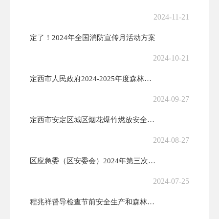
2024-11-21
定了！2024年全国消防宣传月活动方案
2024-10-21
定西市人民政府2024-2025年度森林草原防火命令
2024-09-27
定西市安定区城区烟花爆竹燃放安全管理办法
2024-08-27
区应急委（区安委会）2024年第三次全体（扩大）会议召开
2024-07-25
程兆祥督导检查节前安全生产和森林草原防火工作