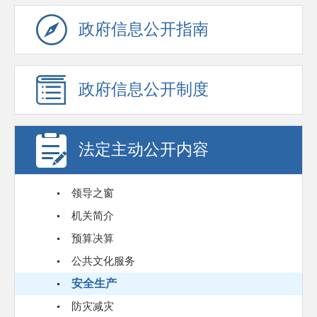
政府信息公开指南
政府信息公开制度
法定主动公开内容
领导之窗
机关简介
预算决算
公共文化服务
安全生产
防灾减灾