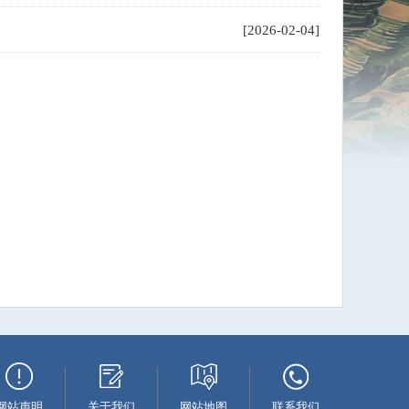
[2026-02-04]
网站声明
关于我们
网站地图
联系我们