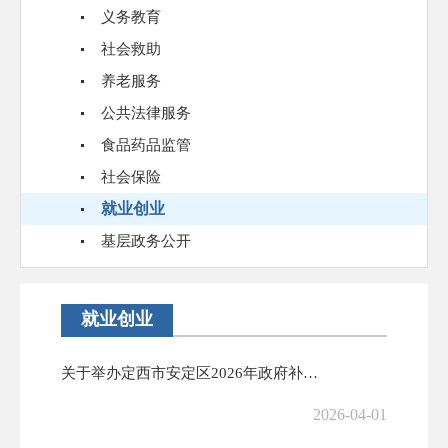
义务教育
社会救助
养老服务
公共法律服务
食品药品监管
社会保险
就业创业
基层政务公开
就业创业
关于举办定西市安定区2026年政府补贴性职业技能培训班的通知
2026-04-01