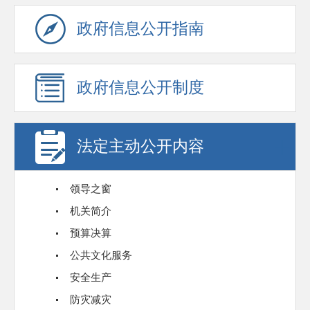
政府信息公开指南
政府信息公开制度
法定主动公开内容
领导之窗
机关简介
预算决算
公共文化服务
安全生产
防灾减灾