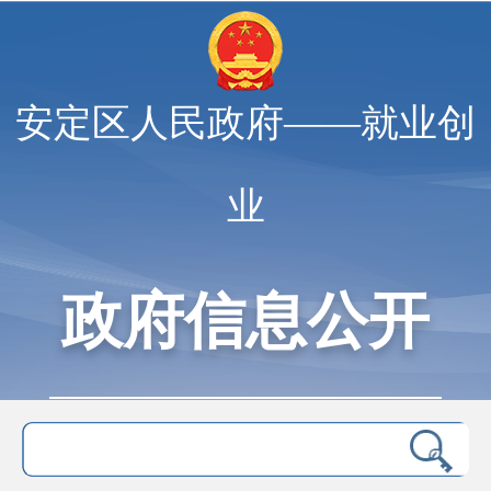
安定区人民政府——就业创
业
政府信息公开