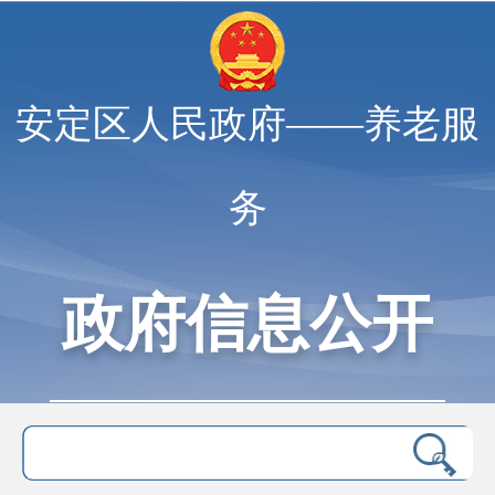
安定区人民政府——养老服
务
政府信息公开