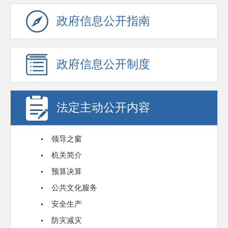
政府信息公开指南
政府信息公开制度
法定主动公开内容
领导之窗
机关简介
预算决算
公共文化服务
安全生产
防灾减灾