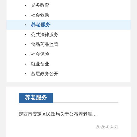
义务教育
社会救助
养老服务
公共法律服务
食品药品监管
社会保险
就业创业
基层政务公开
养老服务
定西市安定区民政局关于公布养老服务突出问题整治线索举报渠道的公告
2026-03-31