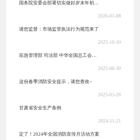
国务院安委会部署切实做好岁末年初安全生产工作
2026-01-08
请您监督：市场监管执法行为规范来了
2025-10-10
应急管理部 司法部 中华全国总工会全国普法办关于开展第六届应急管理普...
2025-06-30
这份春季消防安全提示，请您查收~
2025-03-26
甘肃省安全生产条例
2024-11-21
定了！2024年全国消防宣传月活动方案