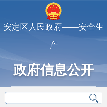
安定区人民政府——安全生
产
政府信息公开