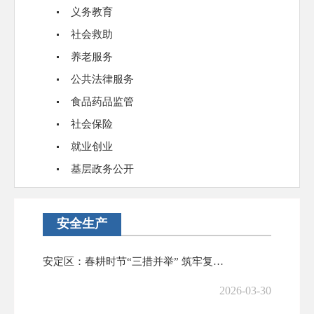
义务教育
社会救助
养老服务
公共法律服务
食品药品监管
社会保险
就业创业
基层政务公开
安全生产
安定区：春耕时节“三措并举” 筑牢复工复产“安全墙”
2026-03-30