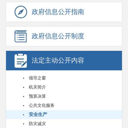
政府信息公开指南
政府信息公开制度
法定主动公开内容
领导之窗
机关简介
预算决算
公共文化服务
安全生产
防灾减灾