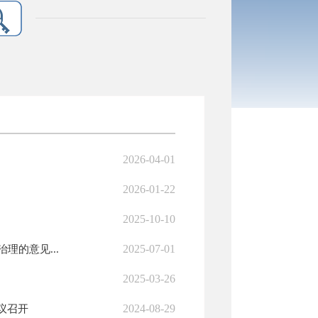
2026-04-01
2026-01-22
2025-10-10
2025-07-01
的意见...
2025-03-26
2024-08-29
议召开