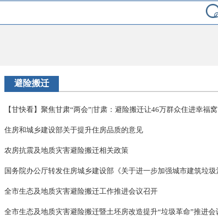
避险搬迁
【甘快看】聚焦甘肃“两会”|甘肃：避险搬迁让46万群众住进幸福窝
住房和城乡建设部关于提升住房品质的意见
农房抗震及地质灾害避险搬迁相关政策
国务院办公厅转发住房城乡建设部《关于进一步加强城市建筑垃圾治理
全市生态及地质灾害避险搬迁工作推进会议召开
全市生态及地质灾害避险搬迁暨土坯房改造提升“垃圾革命”推进会