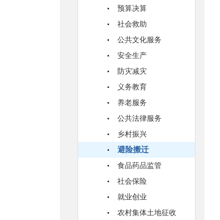
预算决算
社会救助
公共文化服务
安全生产
防灾减灾
义务教育
养老服务
公共法律服务
乡村振兴
避险搬迁
食品药品监管
社会保险
就业创业
农村集体土地征收