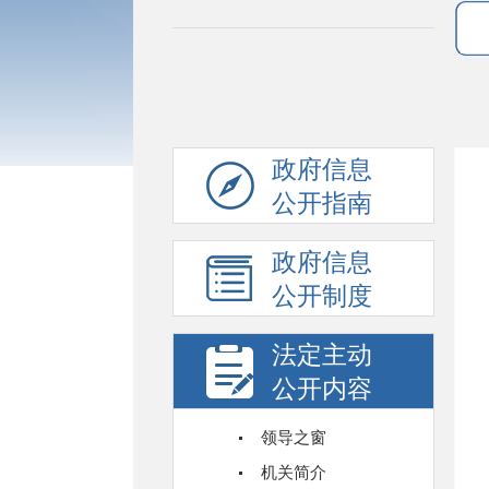
政府信息
公开指南
政府信息
公开制度
法定主动
公开内容
领导之窗
机关简介