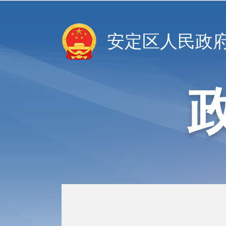
安定区人民政