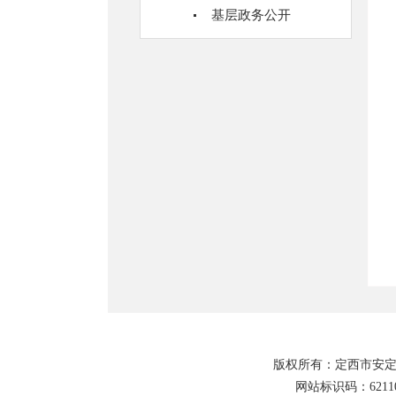
基层政务公开
版权所有：定西市安定
网站标识码：62110