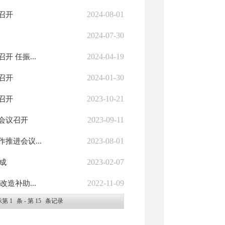
2024-08-01
召开
2024-07-30
2024-04-19
 任振...
2024-01-30
召开
2023-10-21
召开
2023-09-11
会议召开
2023-08-01
进会议...
2023-02-07
成
2022-11-09
造补助...
示第
1
条 - 第
15
条记录