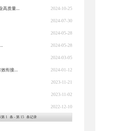
2024-10-25
质量...
2024-07-30
2024-05-28
2024-05-28
.
2024-03-05
2024-01-12
衔接...
2023-11-21
2023-11-02
2022-12-10
示第
1
条 - 第
15
条记录