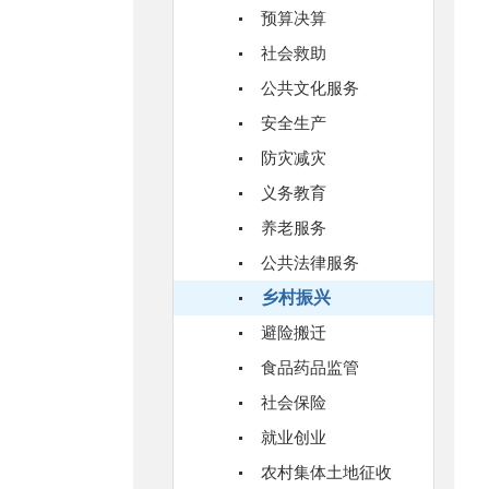
预算决算
社会救助
公共文化服务
安全生产
防灾减灾
义务教育
养老服务
公共法律服务
乡村振兴
避险搬迁
食品药品监管
社会保险
就业创业
农村集体土地征收