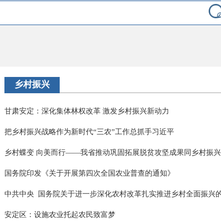
乡村振兴
甘肃安定：深化集体林权改革 激发乡村振兴新动力
把乡村振兴战略作为新时代“三农”工作总抓手习近平
乡村蝶变 向美而行——我省推动巩固拓展脱贫攻坚成果同乡村振兴有
国务院印发《关于开展第四次全国农业普查的通知》
中共中央 国务院关于进一步深化农村改革扎实推进乡村全面振兴
安定区：设施农业托起农民致富梦