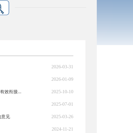
2026-03-31
2026-01-09
2025-10-10
效衔接...
2025-07-01
2025-03-26
的意见
2024-11-21