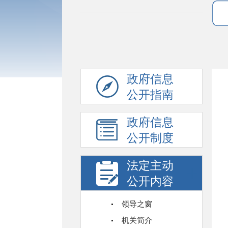
政府信息
公开指南
政府信息
公开制度
法定主动
公开内容
领导之窗
机关简介