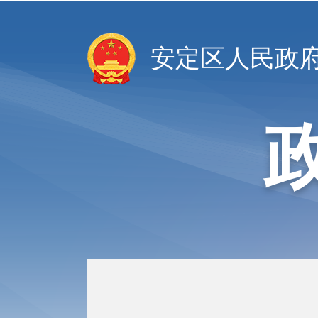
安定区人民政