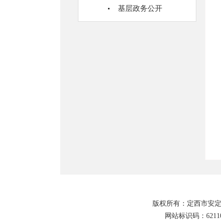
基层政务公开
版权所有：定西市安定
网站标识码：62110