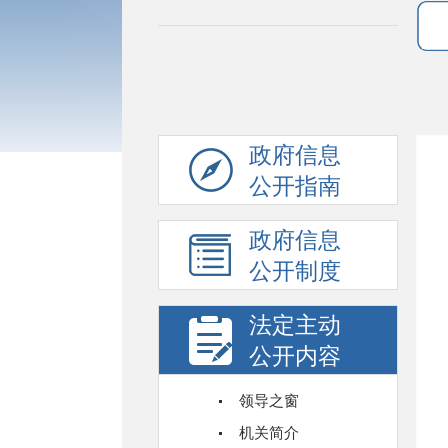
政府信息
公开指南
政府信息
公开制度
法定主动
公开内容
领导之窗
机关简介