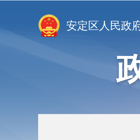
安定区人民政