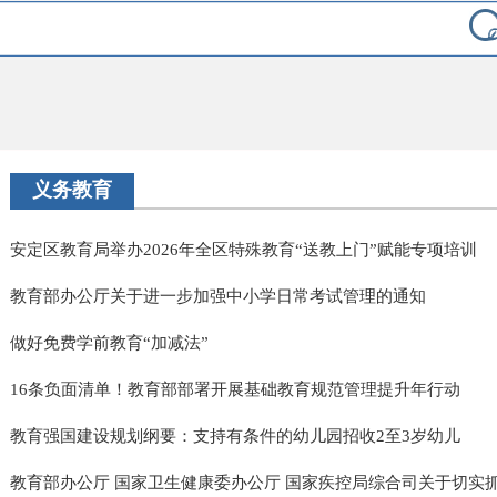
义务教育
安定区教育局举办2026年全区特殊教育“送教上门”赋能专项培训
教育部办公厅关于进一步加强中小学日常考试管理的通知
做好免费学前教育“加减法”
16条负面清单！教育部部署开展基础教育规范管理提升年行动
教育强国建设规划纲要：支持有条件的幼儿园招收2至3岁幼儿
教育部办公厅 国家卫生健康委办公厅 国家疾控局综合司关于切实抓牢