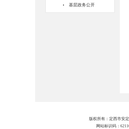
基层政务公开
版权所有：定西市安定
网站标识码：62110