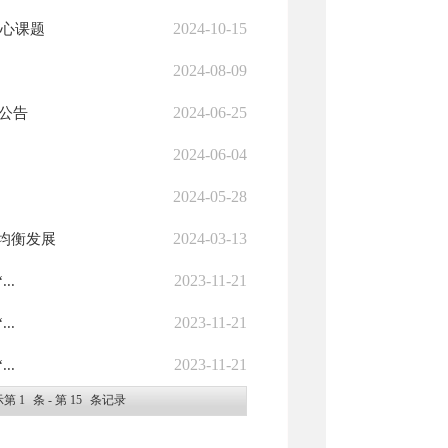
2024-10-15
核心课题
2024-08-09
2024-06-25
公告
2024-06-04
2024-05-28
2024-03-13
均衡发展
2023-11-21
..
2023-11-21
..
2023-11-21
..
示第
1
条 - 第
15
条记录