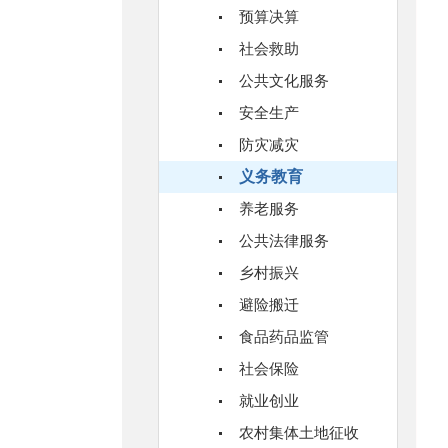
预算决算
社会救助
公共文化服务
安全生产
防灾减灾
义务教育
养老服务
公共法律服务
乡村振兴
避险搬迁
食品药品监管
社会保险
就业创业
农村集体土地征收