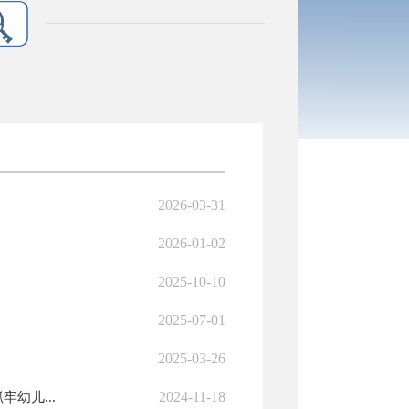
2026-03-31
2026-01-02
2025-10-10
2025-07-01
2025-03-26
2024-11-18
幼儿...