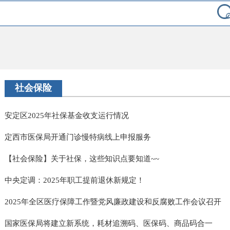
社会保险
安定区2025年社保基金收支运行情况
定西市医保局开通门诊慢特病线上申报服务
【社会保险】关于社保，这些知识点要知道~~
中央定调：2025年职工提前退休新规定！
2025年全区医疗保障工作暨党风廉政建设和反腐败工作会议召开
国家医保局将建立新系统，耗材追溯码、医保码、商品码合一