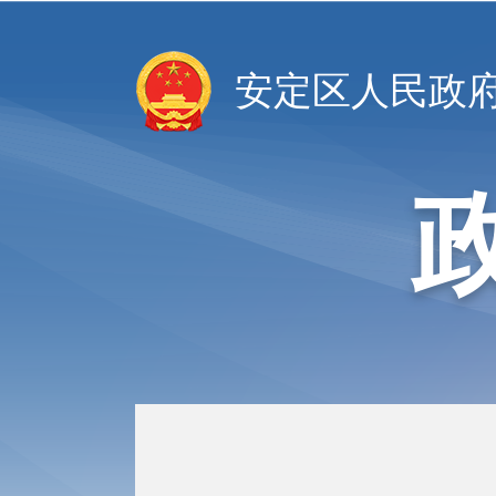
安定区人民政