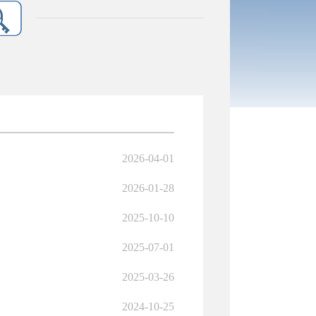
2026-04-01
2026-01-28
2025-10-10
2025-07-01
2025-03-26
2024-10-25