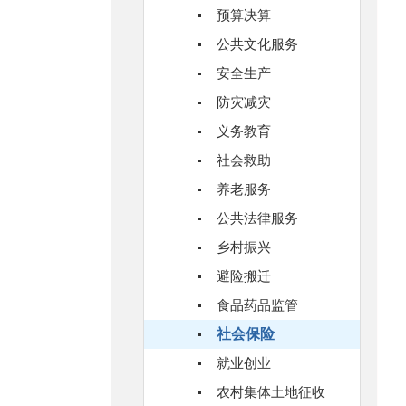
预算决算
公共文化服务
安全生产
防灾减灾
义务教育
社会救助
养老服务
公共法律服务
乡村振兴
避险搬迁
食品药品监管
社会保险
就业创业
农村集体土地征收