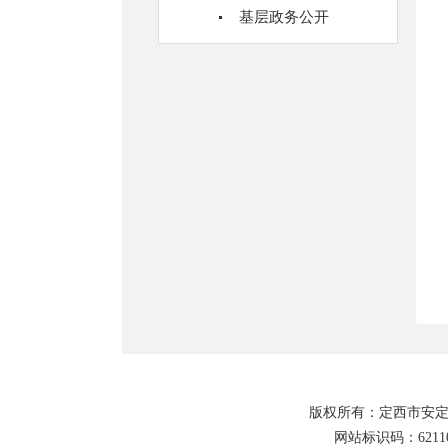
基层政务公开
版权所有：定西市安定
网站标识码：62110