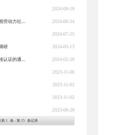
2024-09-19
2024-08-24
动力社...
2024-07-25
2024-05-13
调研
2024-02-29
证的通...
2023-11-06
2023-11-02
2023-11-02
2023-08-28
示第
1
条 - 第
15
条记录