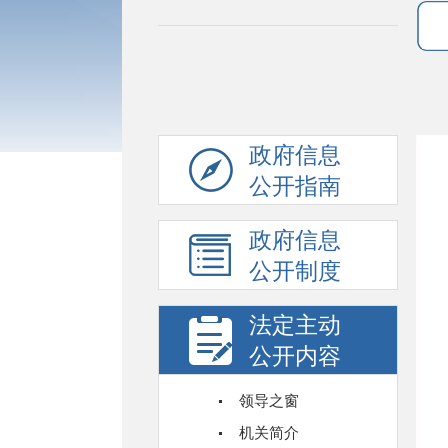
政府信息
公开指南
政府信息
公开制度
法定主动
公开内容
领导之窗
机关简介