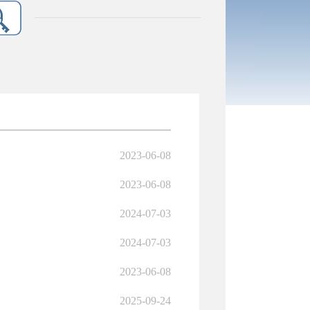
2023-06-08
2023-06-08
2024-07-03
2024-07-03
2023-06-08
2025-09-24