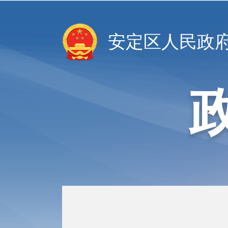
安定区人民政