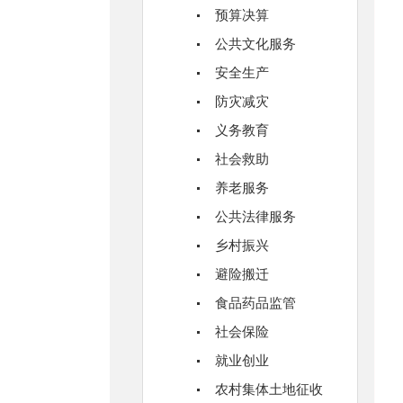
预算决算
公共文化服务
安全生产
防灾减灾
义务教育
社会救助
养老服务
公共法律服务
乡村振兴
避险搬迁
食品药品监管
社会保险
就业创业
农村集体土地征收