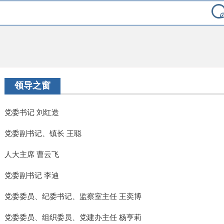
领导之窗
党委书记 刘红造
党委副书记、镇长 王聪
人大主席 曹云飞
党委副书记 李迪
党委委员、纪委书记、监察室主任 王奕博
党委委员、组织委员、党建办主任 杨亨莉