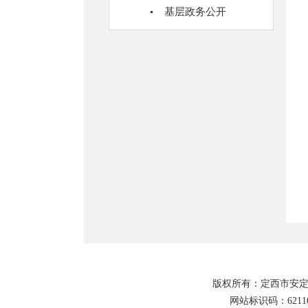
基层政务公开
版权所有：定西市安定
网站标识码：62110