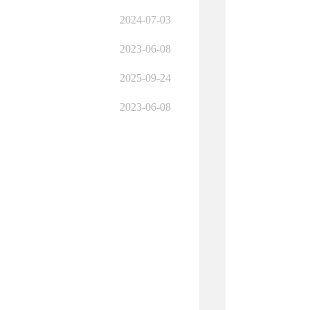
2024-07-03
2023-06-08
2025-09-24
2023-06-08