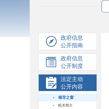
政府信息
公开指南
政府信息
公开制度
法定主动
公开内容
领导之窗
机关简介