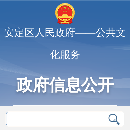
安定区人民政府——公共文
化服务
政府信息公开