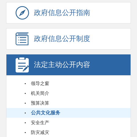
政府信息公开指南
政府信息公开制度
法定主动公开内容
领导之窗
机关简介
预算决算
公共文化服务
安全生产
防灾减灾