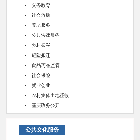
义务教育
社会救助
养老服务
公共法律服务
乡村振兴
避险搬迁
食品药品监管
社会保险
就业创业
农村集体土地征收
基层政务公开
公共文化服务