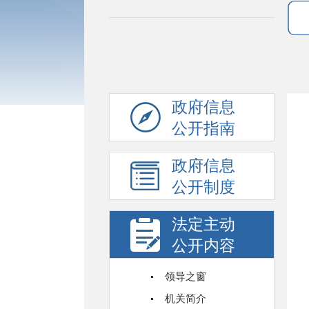
政府信息
公开指南
政府信息
公开制度
法定主动
公开内容
领导之窗
机关简介