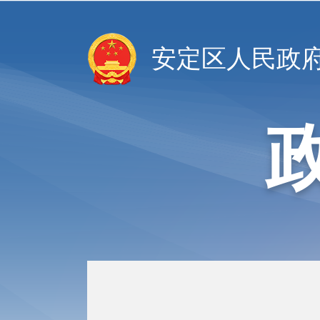
安定区人民政