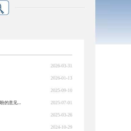
2026-03-31
2026-01-13
2025-09-10
2025-07-01
的意见...
2025-03-26
2024-10-29