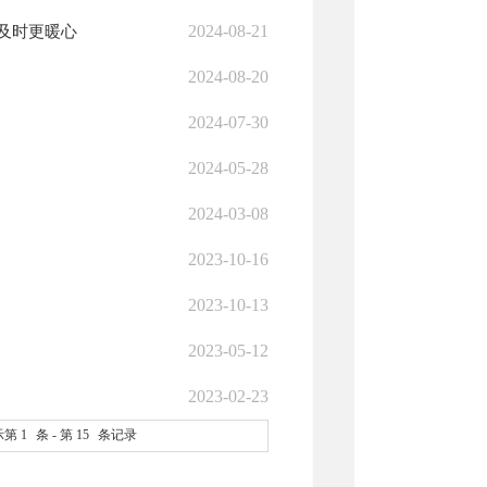
2024-08-21
及时更暖心
2024-08-20
2024-07-30
2024-05-28
2024-03-08
2023-10-16
2023-10-13
2023-05-12
2023-02-23
示第
1
条 - 第
15
条记录