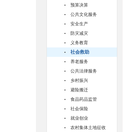
预算决算
公共文化服务
安全生产
防灾减灾
义务教育
社会救助
养老服务
公共法律服务
乡村振兴
避险搬迁
食品药品监管
社会保险
就业创业
农村集体土地征收