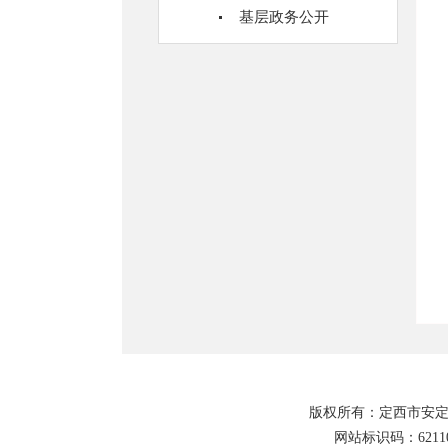
基层政务公开
版权所有：定西市安定
网站标识码：62110