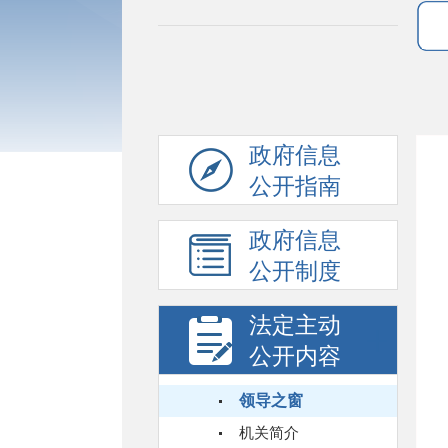
政府信息
公开指南
政府信息
公开制度
法定主动
公开内容
领导之窗
机关简介