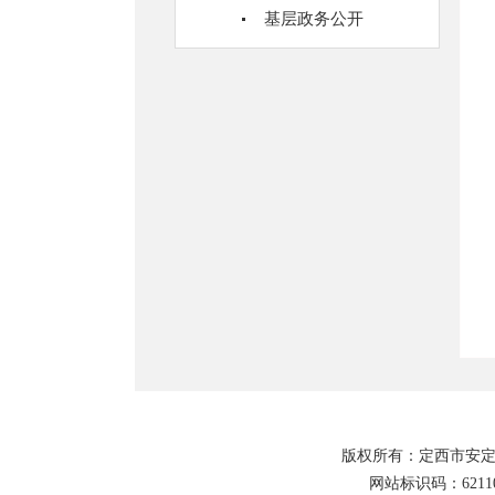
基层政务公开
版权所有：定西市安定
网站标识码：62110