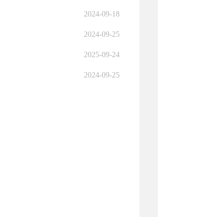
2024-09-18
2024-09-25
2025-09-24
2024-09-25