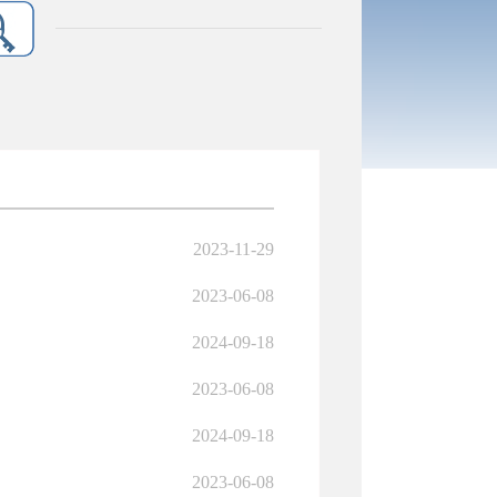
2023-11-29
2023-06-08
2024-09-18
2023-06-08
2024-09-18
2023-06-08