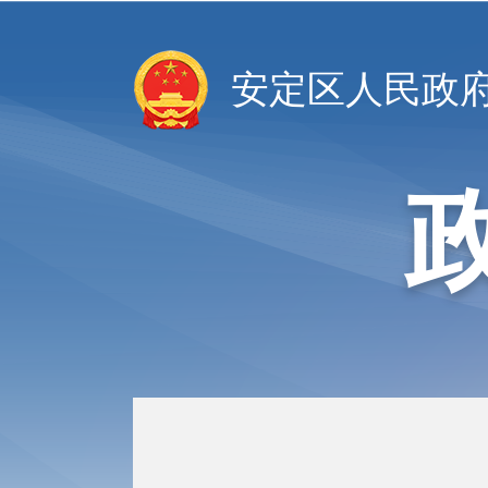
安定区人民政