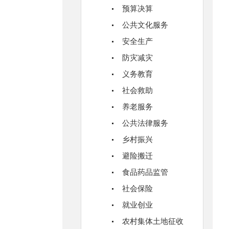
预算决算
公共文化服务
安全生产
防灾减灾
义务教育
社会救助
养老服务
公共法律服务
乡村振兴
避险搬迁
食品药品监管
社会保险
就业创业
农村集体土地征收