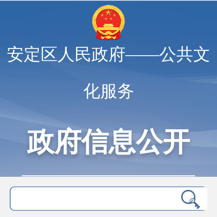
安定区人民政府——公共文
化服务
政府信息公开