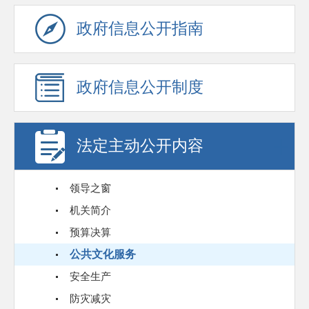
政府信息公开指南
政府信息公开制度
法定主动公开内容
领导之窗
机关简介
预算决算
公共文化服务
安全生产
防灾减灾