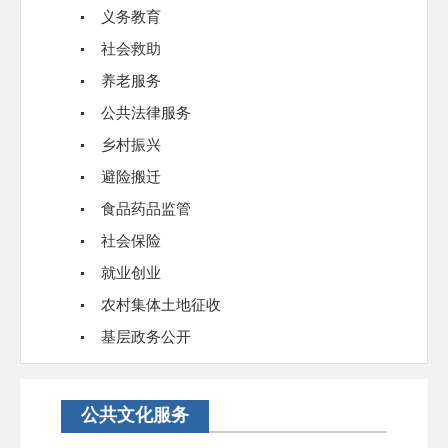
义务教育
社会救助
养老服务
公共法律服务
乡村振兴
避险搬迁
食品药品监管
社会保险
就业创业
农村集体土地征收
基层政务公开
公共文化服务