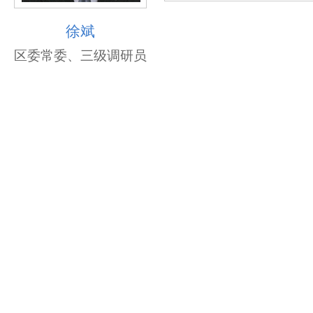
徐斌
区委常委、三级调研员