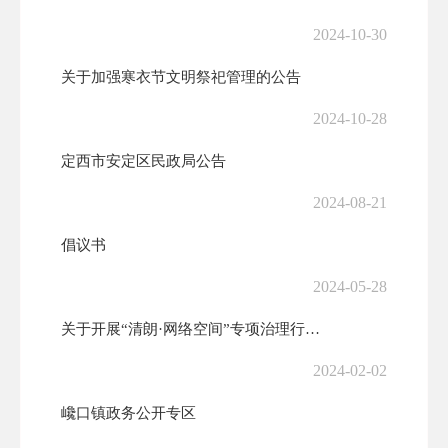
2024-10-30
关于加强寒衣节文明祭祀管理的公告
2024-10-28
定西市安定区民政局公告
2024-08-21
倡议书
2024-05-28
关于开展“清朗·网络空间”专项治理行动的通告
2024-02-02
巉口镇政务公开专区