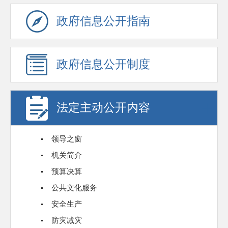
政府信息公开指南
政府信息公开制度
法定主动公开内容
领导之窗
机关简介
预算决算
公共文化服务
安全生产
防灾减灾