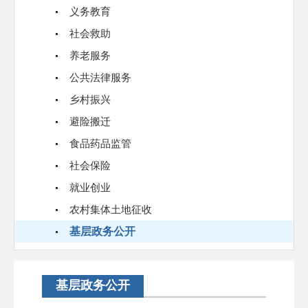
义务教育
社会救助
养老服务
公共法律服务
乡村振兴
避险搬迁
食品药品监管
社会保险
就业创业
农村集体土地征收
基层政务公开
基层政务公开