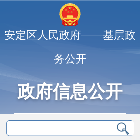
安定区人民政府——基层政
务公开
政府信息公开