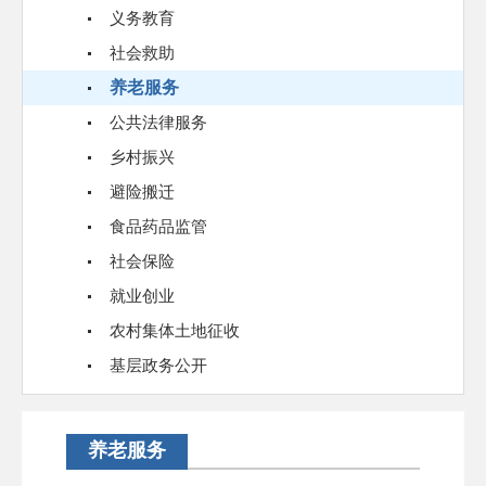
义务教育
社会救助
养老服务
公共法律服务
乡村振兴
避险搬迁
食品药品监管
社会保险
就业创业
农村集体土地征收
基层政务公开
养老服务