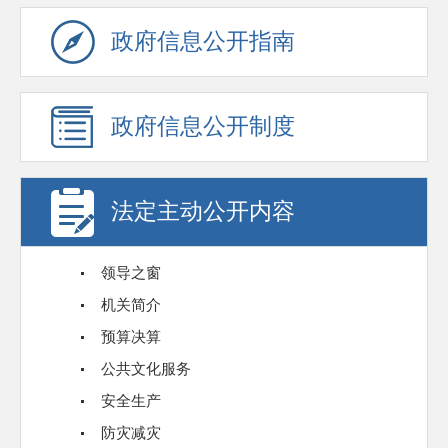
政府信息公开指南
政府信息公开制度
法定主动公开内容
领导之窗
机关简介
预算决算
公共文化服务
安全生产
防灾减灾