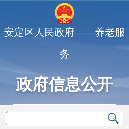
安定区人民政府——养老服
务
政府信息公开