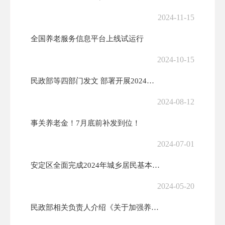
2024-11-15
全国养老服务信息平台上线试运行
2024-10-15
民政部等四部门发文 部署开展2024年全国敬老养老助老公益广告作品征...
2024-08-12
事关养老金！7月底前补发到位！
2024-07-01
安定区全面完成2024年城乡居民基本养老保险特殊困难群体首批代缴工作
2024-05-20
民政部相关负责人介绍《关于加强养老机构预收费监管的指导意见》有关情况