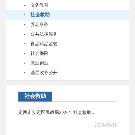
义务教育
社会救助
养老服务
公共法律服务
食品药品监管
社会保险
就业创业
基层政务公开
社会救助
定西市安定区民政局2026年社会救助政策宣传‖刚性支出困难家庭
2026-03-31