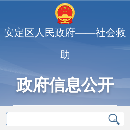
安定区人民政府——社会救
助
政府信息公开