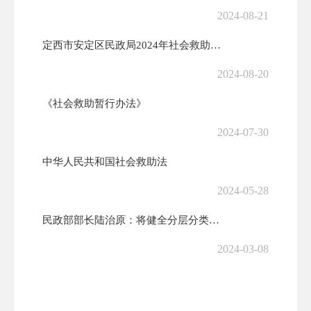
2024-08-21
定西市安定区民政局2024年社会救助政策宣传‖最低生活保障
2024-08-20
《社会救助暂行办法》
2024-07-30
中华人民共和国社会救助法
2024-05-28
民政部部长陆治原：将健全分层分类社会救助体系
2024-03-08
事关社会救助，最新政策要点一图速览
2023-10-16