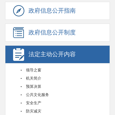
政府信息公开指南
政府信息公开制度
法定主动公开内容
领导之窗
机关简介
预算决算
公共文化服务
安全生产
防灾减灾