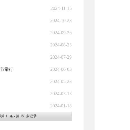
2024-11-15
2024-10-28
2024-09-26
2024-08-23
2024-07-29
2024-06-03
术节举行
2024-05-28
2024-03-13
2024-01-18
示第
1
条 - 第
15
条记录