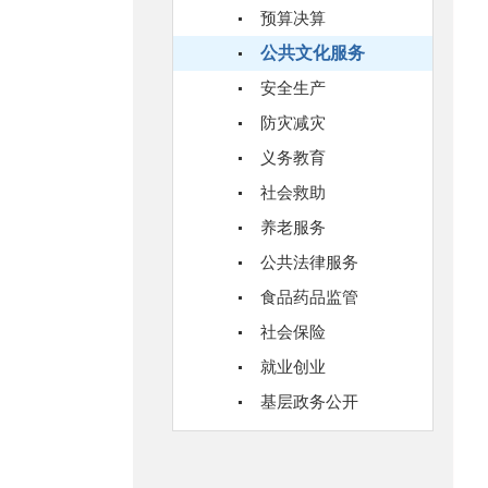
预算决算
公共文化服务
安全生产
防灾减灾
义务教育
社会救助
养老服务
公共法律服务
食品药品监管
社会保险
就业创业
基层政务公开