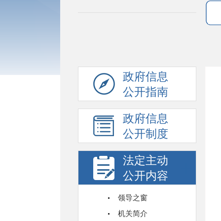
政府信息
公开指南
政府信息
公开制度
法定主动
公开内容
领导之窗
机关简介