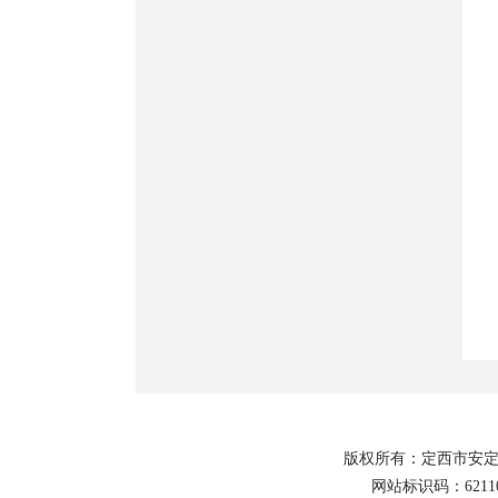
版权所有：定西市安定
网站标识码：62110