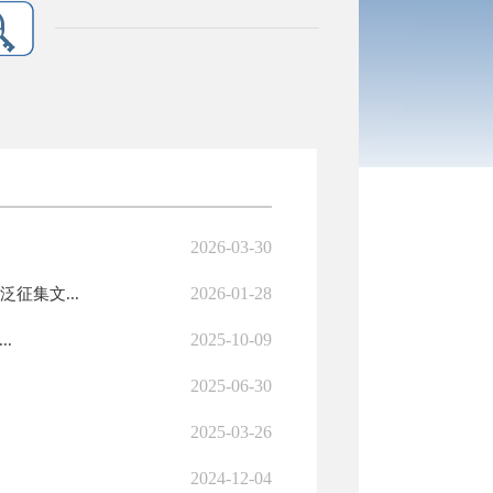
2026-03-30
2026-01-28
征集文...
2025-10-09
.
2025-06-30
2025-03-26
2024-12-04