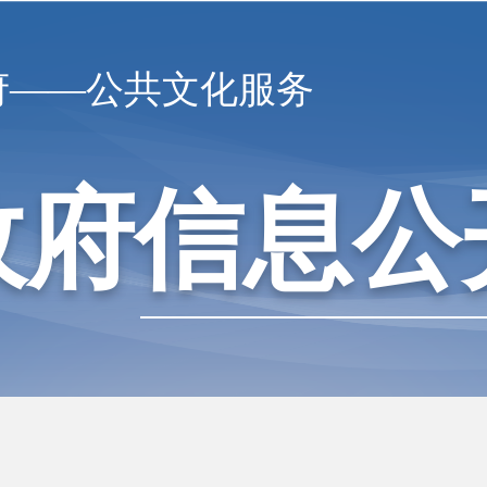
府——公共文化服务
政府信息公