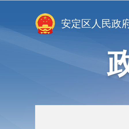
安定区人民政