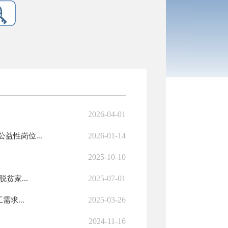
2026-04-01
2026-01-14
性岗位...
2025-10-10
2025-07-01
贫家...
2025-03-26
求...
2024-11-16