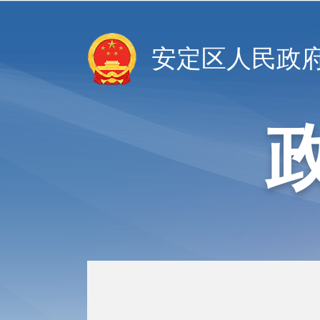
安定区人民政