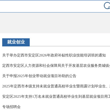
就业创业
关于举办定西市安定区2026年政府补贴性职业技能培训班的通知
定西市安定区人力资源和社会保障局关于开发基层农业服务类城镇公益
关于申报2025年创业带动就业项目补助的公告
2025年定西市本级支持未就业普通高校毕业生暨雨露计划毕业生、脱
安定区2025年支持1万名未就业普通高校毕业生到基层就业项目用工需
专场招聘会