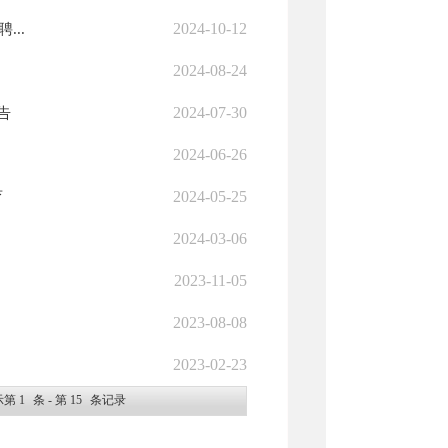
2024-10-12
..
2024-08-24
2024-07-30
告
2024-06-26
2024-05-25
育
2024-03-06
2023-11-05
2023-08-08
2023-02-23
示第
1
条 - 第
15
条记录