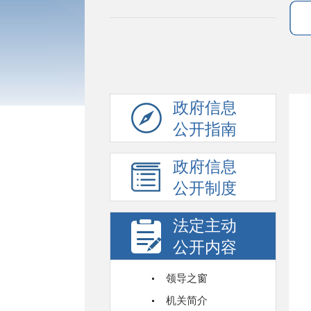
政府信息
公开指南
政府信息
公开制度
法定主动
公开内容
领导之窗
机关简介