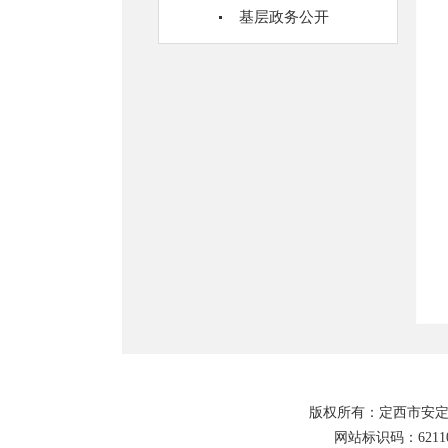
基层政务公开
版权所有：定西市安定
网站标识码：62110