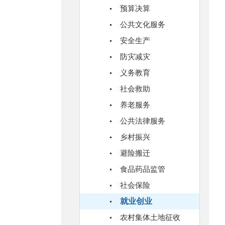
预算决算
公共文化服务
安全生产
防灾减灾
义务教育
社会救助
养老服务
公共法律服务
乡村振兴
避险搬迁
食品药品监管
社会保险
就业创业
农村集体土地征收