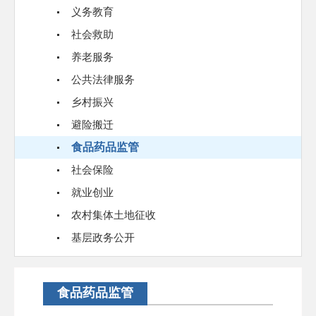
义务教育
社会救助
养老服务
公共法律服务
乡村振兴
避险搬迁
食品药品监管
社会保险
就业创业
农村集体土地征收
基层政务公开
食品药品监管