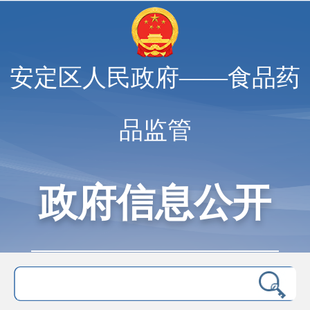
安定区人民政府——食品药
品监管
政府信息公开