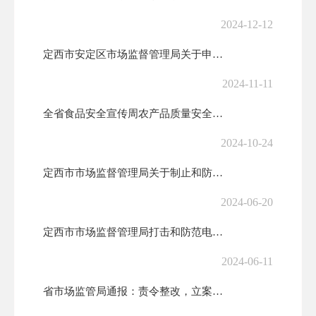
2024-12-12
定西市安定区市场监督管理局关于申报“名特优新”个体工商户的通告
2024-11-11
全省食品安全宣传周农产品质量安全主题日活动举行
2024-10-24
定西市市场监督管理局关于制止和防范非法集资广告的提醒告诫书
2024-06-20
定西市市场监督管理局打击和防范电信网络诈骗倡议书
2024-06-11
省市场监管局通报：责令整改，立案处罚！