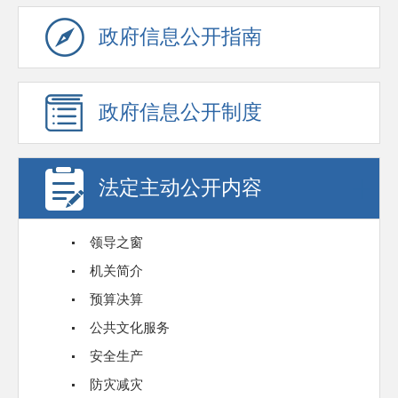
政府信息公开指南
政府信息公开制度
法定主动公开内容
领导之窗
机关简介
预算决算
公共文化服务
安全生产
防灾减灾