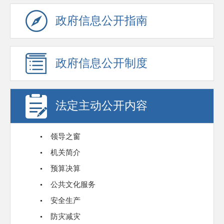
政府信息公开指南
政府信息公开制度
法定主动公开内容
领导之窗
机关简介
预算决算
公共文化服务
安全生产
防灾减灾