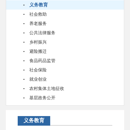
义务教育
社会救助
养老服务
公共法律服务
乡村振兴
避险搬迁
食品药品监管
社会保险
就业创业
农村集体土地征收
基层政务公开
义务教育