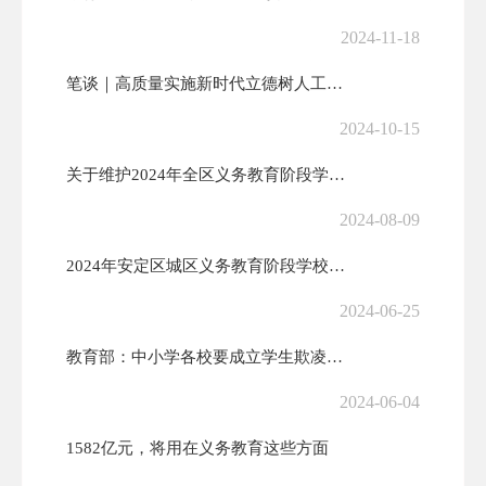
2024-11-18
笔谈｜高质量实施新时代立德树人工程 切实回答好教育强国建设核心课题
2024-10-15
关于维护2024年全区义务教育阶段学校和幼儿园招生秩序的公告
2024-08-09
2024年安定区城区义务教育阶段学校招生片区划分和小学招生工作公告
2024-06-25
教育部：中小学各校要成立学生欺凌治理委员会
2024-06-04
1582亿元，将用在义务教育这些方面