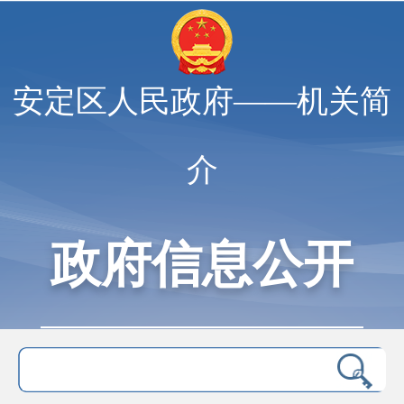
安定区人民政府——机关简
介
政府信息公开