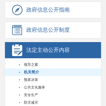
政府信息公开指南
政府信息公开制度
法定主动公开内容
领导之窗
机关简介
预算决算
公共文化服务
安全生产
防灾减灾