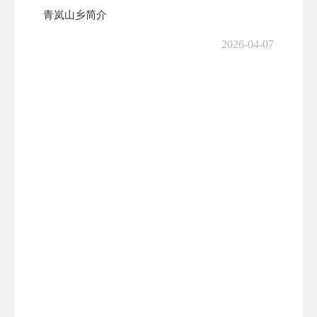
青岚山乡简介
2026-04-07