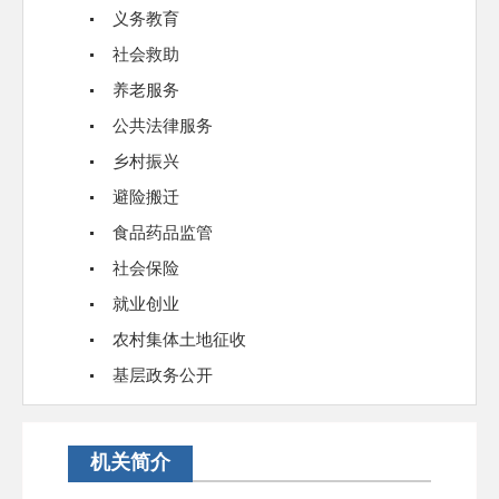
义务教育
社会救助
养老服务
公共法律服务
乡村振兴
避险搬迁
食品药品监管
社会保险
就业创业
农村集体土地征收
基层政务公开
机关简介