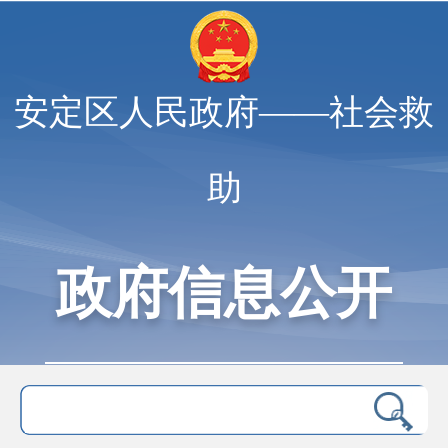
安定区人民政府——社会救
助
政府信息公开