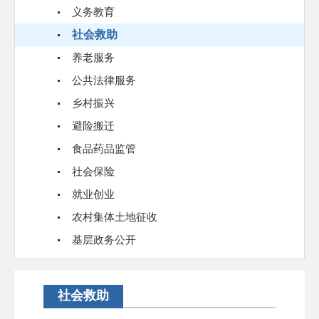
义务教育
社会救助
养老服务
公共法律服务
乡村振兴
避险搬迁
食品药品监管
社会保险
就业创业
农村集体土地征收
基层政务公开
社会救助