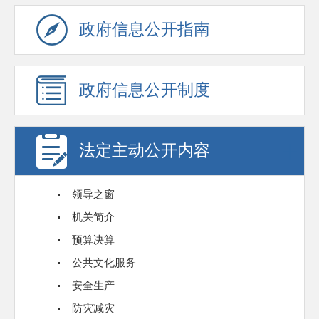
政府信息公开指南
政府信息公开制度
法定主动公开内容
领导之窗
机关简介
预算决算
公共文化服务
安全生产
防灾减灾