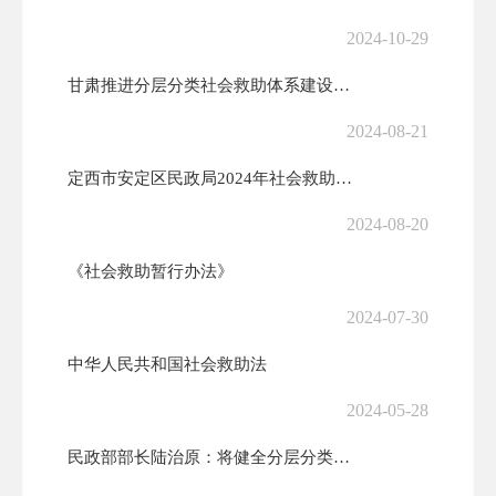
2024-10-29
甘肃推进分层分类社会救助体系建设——这样的社会救助更精准更及时更暖心
2024-08-21
定西市安定区民政局2024年社会救助政策宣传‖最低生活保障
2024-08-20
《社会救助暂行办法》
2024-07-30
中华人民共和国社会救助法
2024-05-28
民政部部长陆治原：将健全分层分类社会救助体系