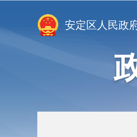
安定区人民政