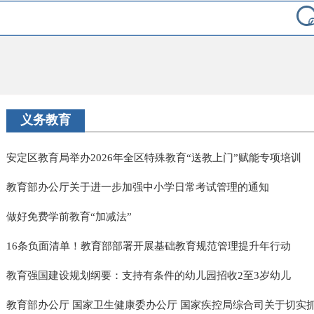
义务教育
安定区教育局举办2026年全区特殊教育“送教上门”赋能专项培训
教育部办公厅关于进一步加强中小学日常考试管理的通知
做好免费学前教育“加减法”
16条负面清单！教育部部署开展基础教育规范管理提升年行动
教育强国建设规划纲要：支持有条件的幼儿园招收2至3岁幼儿
教育部办公厅 国家卫生健康委办公厅 国家疾控局综合司关于切实抓牢