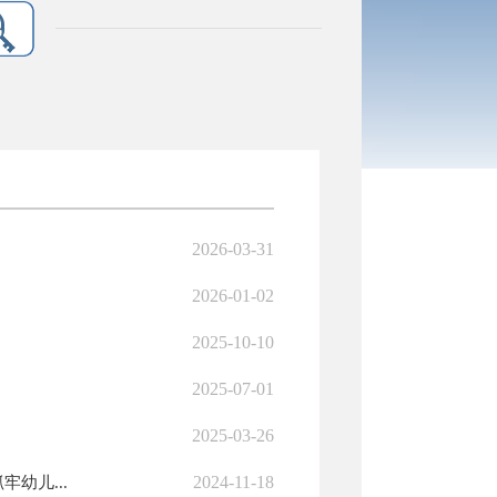
2026-03-31
2026-01-02
2025-10-10
2025-07-01
2025-03-26
2024-11-18
幼儿...