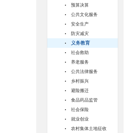
预算决算
公共文化服务
安全生产
防灾减灾
义务教育
社会救助
养老服务
公共法律服务
乡村振兴
避险搬迁
食品药品监管
社会保险
就业创业
农村集体土地征收