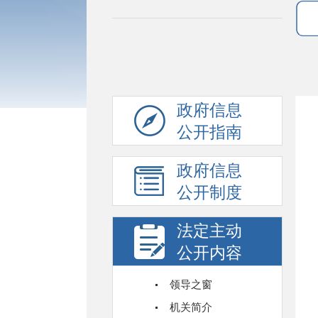
政府信息
公开指南
政府信息
公开制度
法定主动
公开内容
领导之窗
机关简介