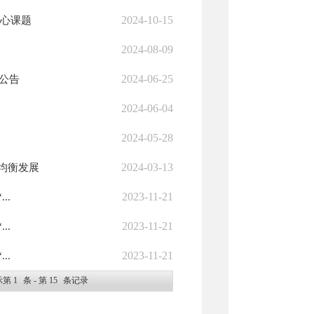
2024-10-15
核心课题
2024-08-09
2024-06-25
公告
2024-06-04
2024-05-28
2024-03-13
均衡发展
2023-11-21
..
2023-11-21
..
2023-11-21
..
示第
1
条 - 第
15
条记录