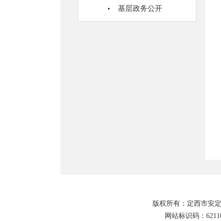
基层政务公开
版权所有：定西市安定
网站标识码：62110