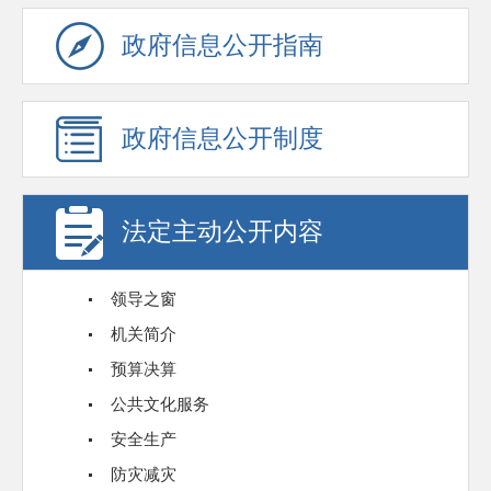
政府信息公开指南
政府信息公开制度
法定主动公开内容
领导之窗
机关简介
预算决算
公共文化服务
安全生产
防灾减灾