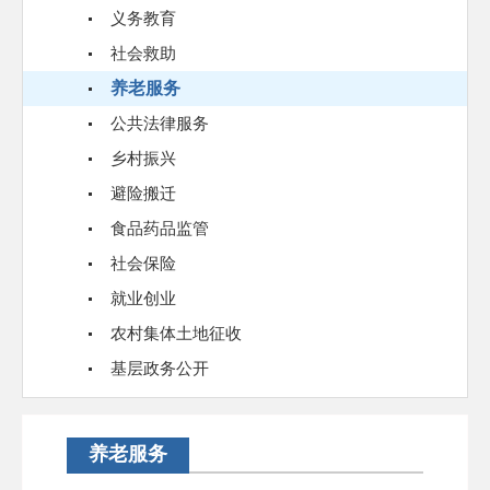
义务教育
社会救助
养老服务
公共法律服务
乡村振兴
避险搬迁
食品药品监管
社会保险
就业创业
农村集体土地征收
基层政务公开
养老服务