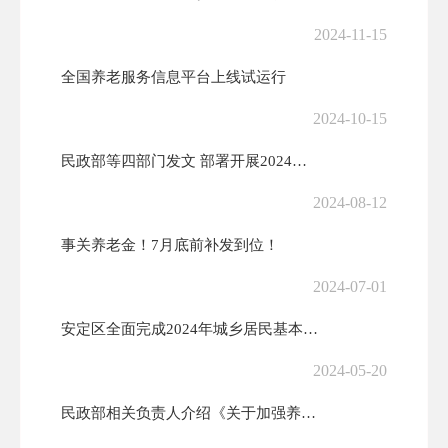
2024-11-15
全国养老服务信息平台上线试运行
2024-10-15
民政部等四部门发文 部署开展2024年全国敬老养老助老公益广告作品征...
2024-08-12
事关养老金！7月底前补发到位！
2024-07-01
安定区全面完成2024年城乡居民基本养老保险特殊困难群体首批代缴工作
2024-05-20
民政部相关负责人介绍《关于加强养老机构预收费监管的指导意见》有关情况