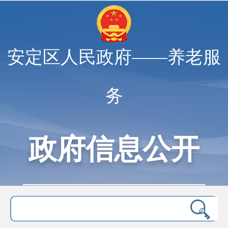
安定区人民政府——养老服
务
政府信息公开