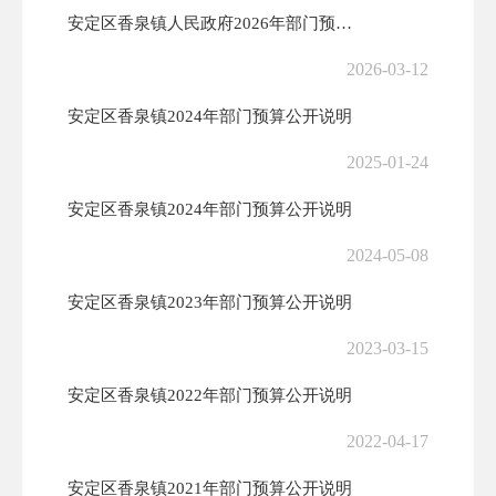
安定区香泉镇人民政府2026年部门预算公开情况说明
2026-03-12
安定区香泉镇2024年部门预算公开说明
2025-01-24
安定区香泉镇2024年部门预算公开说明
2024-05-08
安定区香泉镇2023年部门预算公开说明
2023-03-15
安定区香泉镇2022年部门预算公开说明
2022-04-17
安定区香泉镇2021年部门预算公开说明