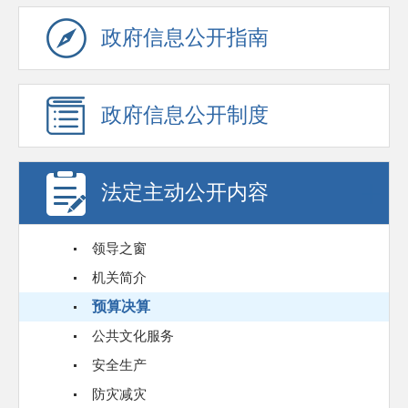
政府信息公开指南
政府信息公开制度
法定主动公开内容
领导之窗
机关简介
预算决算
公共文化服务
安全生产
防灾减灾