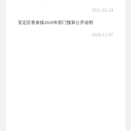
2021-02-24
安定区香泉镇2020年部门预算公开说明
2020-12-07