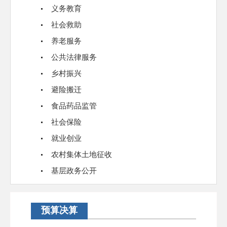
义务教育
社会救助
养老服务
公共法律服务
乡村振兴
避险搬迁
食品药品监管
社会保险
就业创业
农村集体土地征收
基层政务公开
预算决算