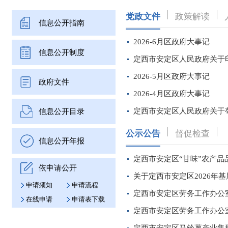
党政文件
政策解读
信息公开指南
2026-6月区政府大事记
信息公开制度
定西市安定区人民政府关于印
2026-5月区政府大事记
政府文件
2026-4月区政府大事记
定西市安定区人民政府关于苟
信息公开目录
公示公告
督促检查
信息公开年报
定西市安定区“甘味”农产品品
依申请公开
关于定西市安定区2026年基层
申请须知
申请流程
定西市安定区劳务工作办公室20
在线申请
申请表下载
定西市安定区劳务工作办公室定