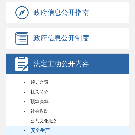
政府信息公开指南
政府信息公开制度
法定主动公开内容
领导之窗
机关简介
预算决算
社会救助
公共文化服务
安全生产