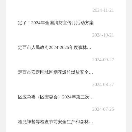
2024-11-21
定了！2024年全国消防宣传月活动方案
2024-10-21
定西市人民政府2024-2025年度森林草原防火命令
2024-09-27
定西市安定区城区烟花爆竹燃放安全管理办法
2024-08-27
区应急委（区安委会）2024年第三次全体（扩大）会议召开
2024-07-25
程兆祥督导检查节前安全生产和森林草原防火工作