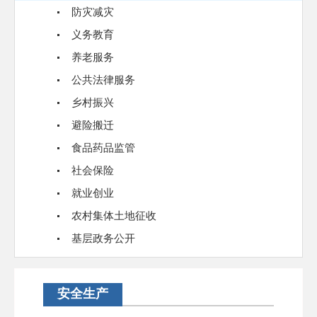
防灾减灾
义务教育
养老服务
公共法律服务
乡村振兴
避险搬迁
食品药品监管
社会保险
就业创业
农村集体土地征收
基层政务公开
安全生产