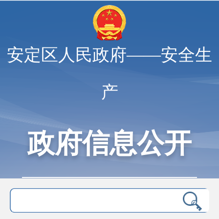
安定区人民政府——安全生
产
政府信息公开