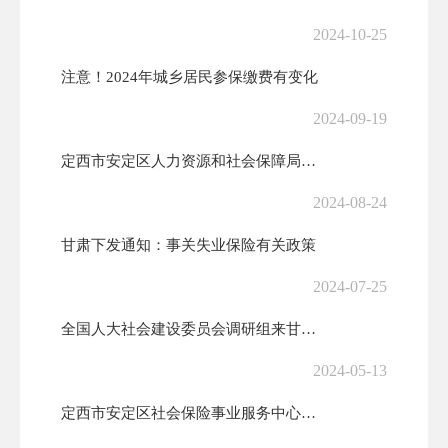
2024-10-25
注意！2024年城乡居民参保缴费有变化
2024-09-19
定西市安定区人力资源和社会保障局关于在甘企业招用建档立卡贫困劳动力社...
2024-08-24
甘肃下发通知：事关失业保险有关政策
2024-07-25
全国人大社会建设委员会调研组来甘开展社会保险法执法检查前期调研
2024-05-13
定西市安定区社会保险事业服务中心关于退休人员养老保险待遇资格认证的通...