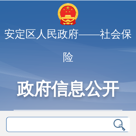
安定区人民政府——社会保
险
政府信息公开