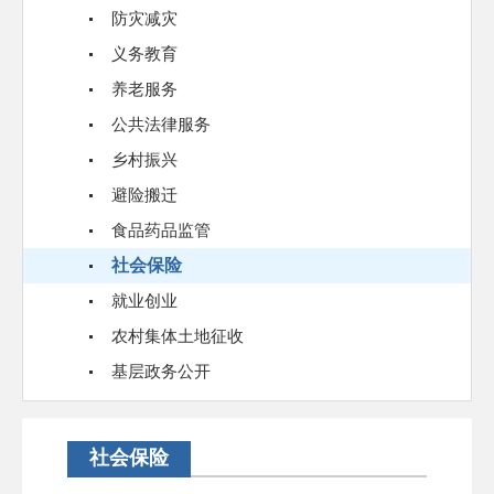
防灾减灾
义务教育
养老服务
公共法律服务
乡村振兴
避险搬迁
食品药品监管
社会保险
就业创业
农村集体土地征收
基层政务公开
社会保险