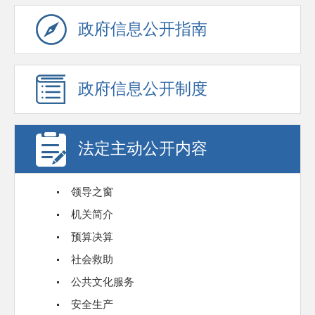
政府信息公开指南
政府信息公开制度
法定主动公开内容
领导之窗
机关简介
预算决算
社会救助
公共文化服务
安全生产