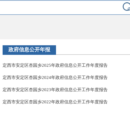
政府信息公开年报
定西市安定区杏园乡2025年政府信息公开工作年度报告
定西市安定区杏园乡2024年政府信息公开工作年度报告
定西市安定区杏园乡2023年政府信息公开工作年度报告
定西市安定区杏园乡2022年政府信息公开工作年度报告