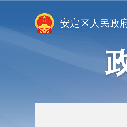
安定区人民政