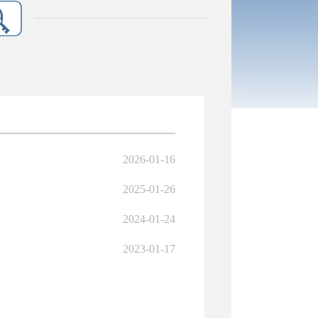
2026-01-16
2025-01-26
2024-01-24
2023-01-17