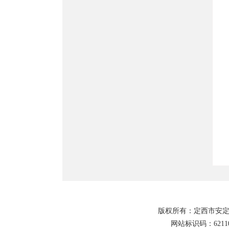
版权所有：定西市安定
网站标识码：62110