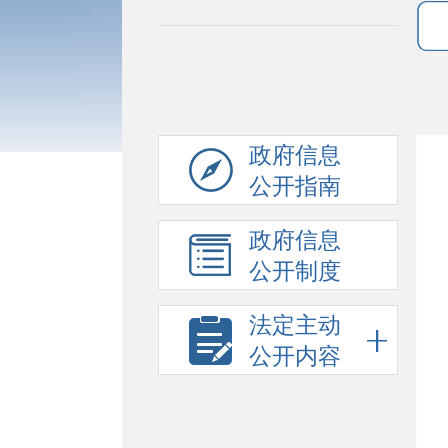
政府信息
公开指南
政府信息
公开制度
法定主动
公开内容