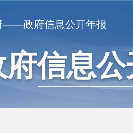
府——政府信息公开年报
政府信息公